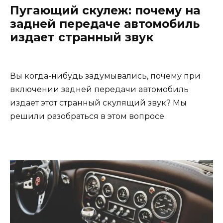
Пугающий скулеж: почему на
задней передаче автомобиль
издает странный звук
Вы когда-нибудь задумывались, почему при
включении задней передачи автомобиль
издает этот странный скулящий звук? Мы
решили разобраться в этом вопросе.