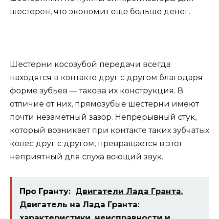
шестерен, что экономит еще больше денег.
Шестерни косозубой передачи всегда
находятся в контакте друг с другом благодаря
форме зубьев — такова их конструкция. В
отличие от них, прямозубые шестерни имеют
почти незаметный зазор. Непрерывный стук,
который возникает при контакте таких зубчатых
колес друг с другом, превращается в этот
неприятный для слуха воющий звук.
Про Гранту:
Двигатели Лада Гранта.
Двигатель на Лада Гранта:
характеристики, неисправности и