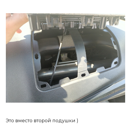
Это вместо второй подушки )