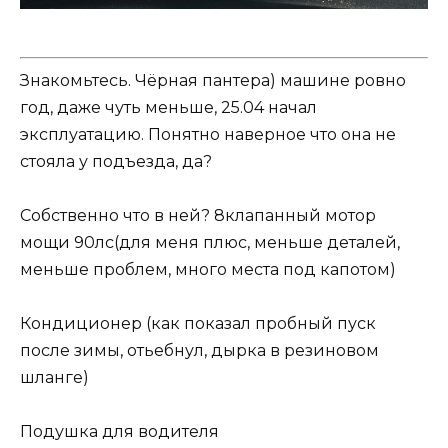
Знакомьтесь. Чёрная пантера) машине ровно
год, даже чуть меньше, 25.04 начал
эксплуатацию. Понятно наверное что она не
стояла у подъезда, да?
Собственно что в ней? 8клапанный мотор
мощи 90лс(для меня плюс, меньше деталей,
меньше проблем, много места под капотом)
Кондиционер (как показал пробный пуск
после зимы, отьебнул, дырка в резиновом
шланге)
Подушка для водителя