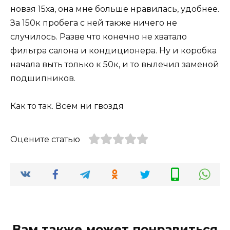
новая 15ха, она мне больше нравилась, удобнее.
За 150к пробега с ней также ничего не
случилось. Разве что конечно не хватало
фильтра салона и кондиционера. Ну и коробка
начала выть только к 50к, и то вылечил заменой
подшипников.
Как то так. Всем ни гвоздя
Оцените статью
Вам также может понравиться