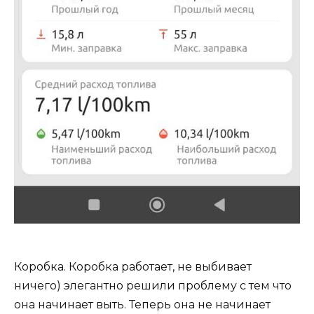
Коробка. Коробка работает, не выбивает
ничего) элегантно решили проблему с тем что
она начинает выть. Теперь она не начинает