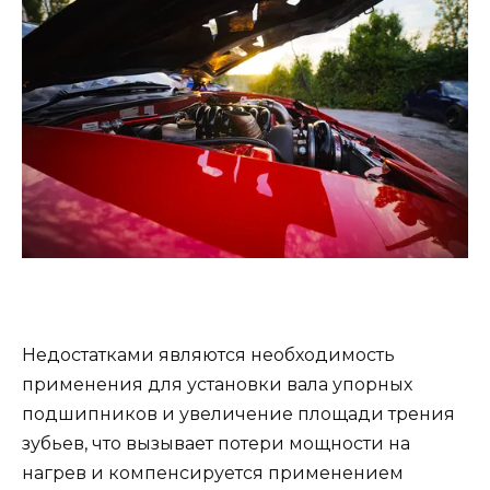
Недостатками являются необходимость
применения для установки вала упорных
подшипников и увеличение площади трения
зубьев, что вызывает потери мощности на
нагрев и компенсируется применением