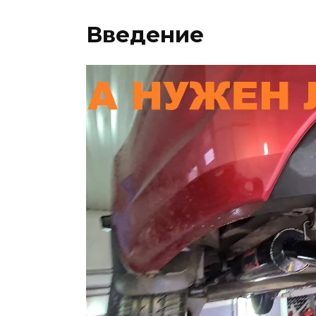
Введение