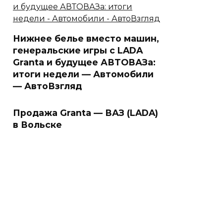
Нижнее белье вместо машин,
генеральские игры с LADA
Granta и будущее АВТОВАЗа:
итоги недели — Автомобили
— АвтоВзгляд
Продажа Granta — ВАЗ (LADA)
в Вольске