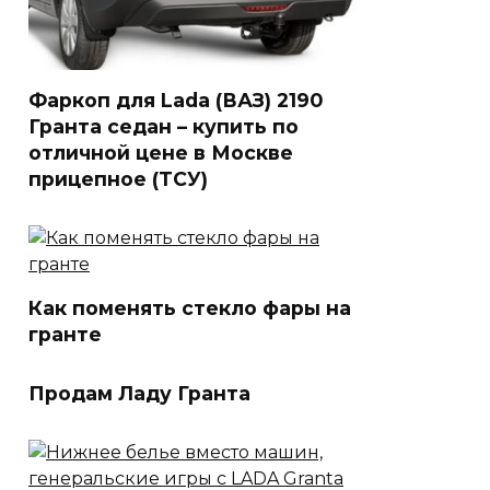
Фаркоп для Lada (ВАЗ) 2190
Гранта седан – купить по
отличной цене в Москве
прицепное (ТСУ)
Как поменять стекло фары на
гранте
Продам Ладу Гранта