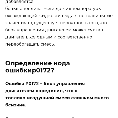
добавляется
больше топлива. Если датчик температуры
охлаждающей жидкости выдает неправильные
значения то, существует вероятность того, что
блок управления двигателем может считать
двигатель холодным и соответственно
переобогащать смесь.
Определение кода
ошибкиp0172?
Ошибка P0172 – блок управления
двигателем определил, что в
топливо-воздушной смеси слишком много
бензина.