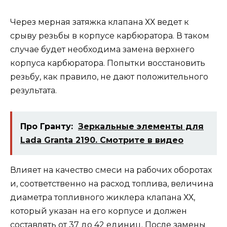
Через мерная затяжка клапана ХХ ведет к
срыву резьбы в корпусе карбюратора. В таком
случае будет необходима замена верхнего
корпуса карбюратора. Попытки восстановить
резьбу, как правило, не дают положительного
результата.
Про Гранту:
Зеркальные элементы для
Lada Granta 2190. Смотрите в видео
Влияет на качество смеси на рабочих оборотах
и, соответственно на расход топлива, величина
диаметра топливного жиклера клапана ХХ,
который указан на его корпусе и должен
составлять от 37 до 42 единиц. После замены