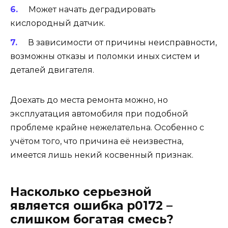
Может начать деградировать
кислородный датчик
.
В зависимости от причины неисправности,
возможны отказы и поломки иных систем и
деталей двигателя.
Доехать до места ремонта можно, но
эксплуатация автомобиля при подобной
проблеме крайне нежелательна. Особенно с
учётом того, что причина её неизвестна,
имеется лишь некий косвенный признак.
Насколько серьезной
является ошибка p0172 –
слишком богатая смесь?