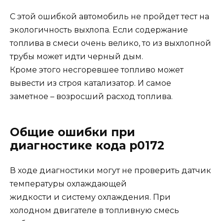
С этой ошибкой автомобиль не пройдет тест на
экологичность выхлопа. Если содержание
топлива в смеси очень велико, то из выхлопной
трубы может идти черный дым.
Кроме этого несгоревшее топливо может
вывести из строя катализатор. И самое
заметное – возросший расход топлива.
Общие ошибки при
диагностике кода p0172
В ходе диагностики могут не проверить датчик
температуры охлаждающей
жидкости и систему охлаждения. При
холодном двигателе в топливную смесь