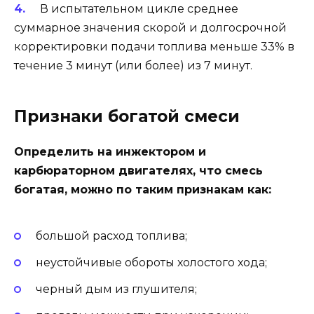
В испытательном цикле среднее
суммарное значения скорой и долгосрочной
корректировки подачи топлива меньше 33% в
течение 3 минут (или более) из 7 минут.
Признаки богатой смеси
Определить на инжектором и
карбюраторном двигателях, что смесь
богатая, можно по таким признакам как:
большой расход топлива;
неустойчивые обороты холостого хода;
черный дым из глушителя;