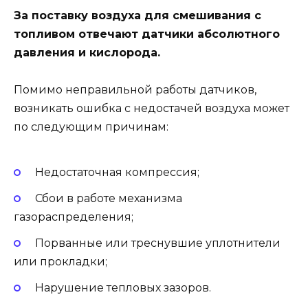
За поставку воздуха для смешивания с
топливом отвечают датчики абсолютного
давления и кислорода.
Помимо неправильной работы датчиков,
возникать ошибка с недостачей воздуха может
по следующим причинам:
Недостаточная компрессия;
Сбои в работе механизма
газораспределения;
Порванные или треснувшие уплотнители
или прокладки;
Нарушение тепловых зазоров.