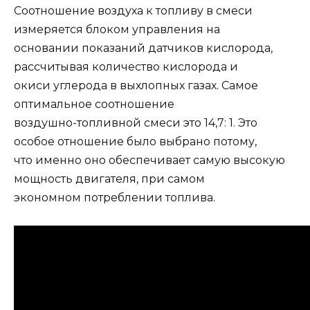
Соотношение воздуха к топливу в смеси
измеряется блоком управления на
основании показаний датчиков кислорода,
рассчитывая количество кислорода и
окиси углерода в выхлопных газах. Самое
оптимальное соотношение
воздушно-топливной смеси это 14,7: 1. Это
особое отношение было выбрано потому,
что именно оно обеспечивает самую высокую
мощность двигателя, при самом
экономном потреблении топлива.