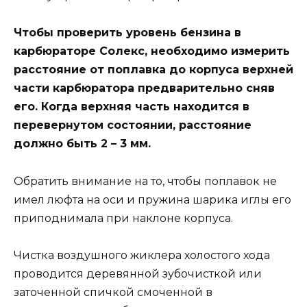
Чтобы проверить уровень бензина в
карбюраторе Солекс, необходимо измерить
расстояние от поплавка до корпуса верхней
части карбюратора предварительно сняв
его. Когда верхняя часть находится в
перевернутом состоянии, расстояние
должно быть 2 – 3 мм.
Обратить внимание на то, чтобы поплавок не
имел люфта на оси и пружина шарика иглы его
приподнимала при наклоне корпуса.
Чистка воздушного жиклера холостого хода
проводится деревянной зубочисткой или
заточенной спичкой смоченной в