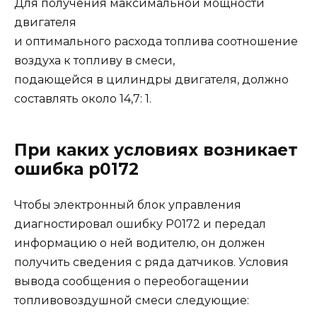
Для получения максимальной мощности
двигателя
и оптимального расхода топлива соотношение
воздуха к топливу в смеси,
подающейся в цилиндры двигателя, должно
составлять около 14,7: 1.
При каких условиях возникает
ошибка p0172
Чтобы электронный блок управления
диагностировал ошибку P0172 и передал
информацию о ней водителю, он должен
получить сведения с ряда датчиков. Условия
вывода сообщения о переобогащении
топливовоздушной смеси следующие: