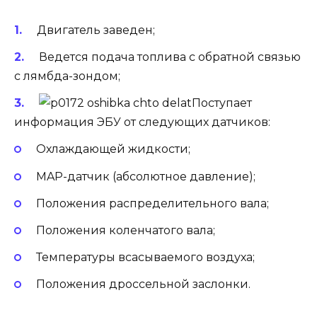
Двигатель заведен;
Ведется подача топлива с обратной связью
с лямбда-зондом;
Поступает
информация ЭБУ от следующих датчиков:
Охлаждающей жидкости;
MAP-датчик (абсолютное давление);
Положения распределительного вала;
Положения коленчатого вала;
Температуры всасываемого воздуха;
Положения дроссельной заслонки.