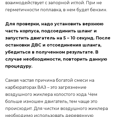
взаимодействует с запорной иглой. При не
герметичности поплавка, в нем будет бензин.
Для проверки, надо установить верхнюю
часть корпуса, подсоединить шланг и
запустить двигатель на 5 – 10 секунд. После
остановки ДВС и отсоединения шланга,
убедиться в полученном результате. В
случае необходимости, повторить данную
процедуру.
Самая частая причина богатой смеси на
карбюраторах ВАЗ – это загрязнение
воздушного жиклера холостого хода. Чем
больше изношен двигатель, тем чаще это
происходит. Для чистки воздушного жиклера
необходимо использовать деревянную