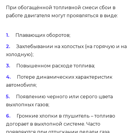
При обогащённой топливной смеси сбои в
работе двигателя могут проявляться в виде:
Плавающих оборотов;
Захлебывании на холостых (на горячую и на
холодную);
Повышенном расходе топлива;
Потере динамических характеристик
автомобиля;
Появлению черного или серого цвета
выхлопных газов;
Громкие хлопки в глушитель – топливо
догорает в выхлопной системе. Часто
появляются при отпускании педали газа.