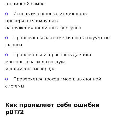
топливной рампе
Используя световые индикаторы
проверяются импульсы
напряжения топливных форсунок
Проверяются на герметичность вакуумные
шланги
Проверяется исправность датчика
массового расхода воздуха
и датчиков кислорода
Проверяется проходимость выхлопной
системы
Как проявляет себя ошибка
p0172