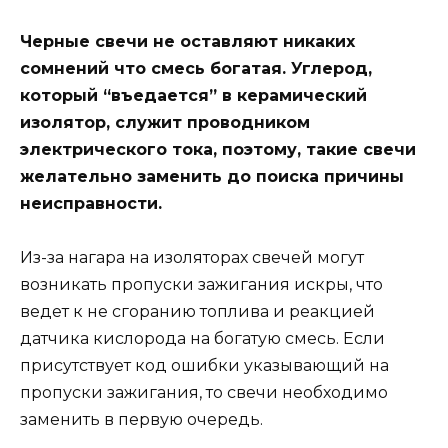
Черные свечи не оставляют никаких
сомнений что смесь богатая. Углерод,
который “въедается” в керамический
изолятор, служит проводником
электрического тока, поэтому, такие свечи
желательно заменить до поиска причины
неисправности.
Из-за нагара на изоляторах свечей могут
возникать пропуски зажигания искры, что
ведет к не сгоранию топлива и реакцией
датчика кислорода на богатую смесь. Если
присутствует код ошибки указывающий на
пропуски зажигания, то свечи необходимо
заменить в первую очередь.