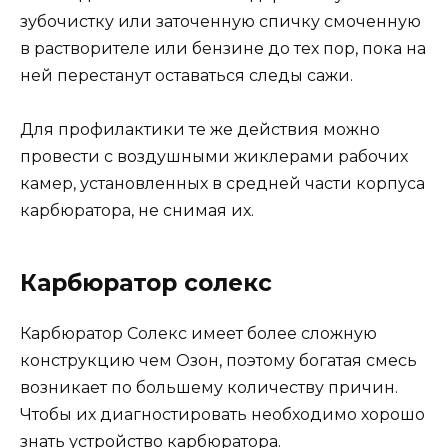
зубочистку или заточенную спичку смоченную
в растворителе или бензине до тех пор, пока на
ней перестанут оставаться следы сажи.
Для профилактики те же действия можно
провести с воздушными жиклерами рабочих
камер, установленных в средней части корпуса
карбюратора, не снимая их.
Карбюратор солекс
Карбюратор Солекс имеет более сложную
конструкцию чем Озон, поэтому богатая смесь
возникает по большему количеству причин.
Чтобы их диагностировать необходимо хорошо
знать устройство карбюратора.