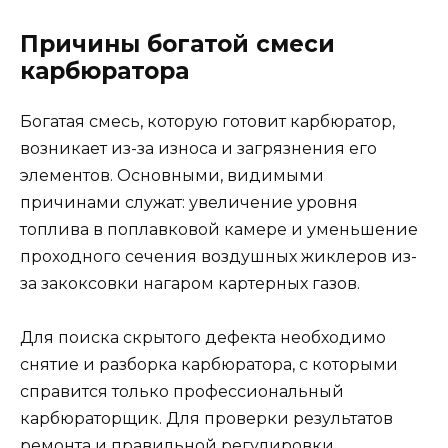
Причины богатой смеси
карбюратора
Богатая смесь, которую готовит карбюратор,
возникает из-за износа и загрязнения его
элементов. Основными, видимыми
причинами служат: увеличение уровня
топлива в поплавковой камере и уменьшение
проходного сечения воздушных жиклеров из-
за закоксовки нагаром картерных газов.
Для поиска скрытого дефекта необходимо
снятие и разборка карбюратора, с которыми
справится только профессиональный
карбюраторщик. Для проверки результатов
ремонта и правильной регулировки