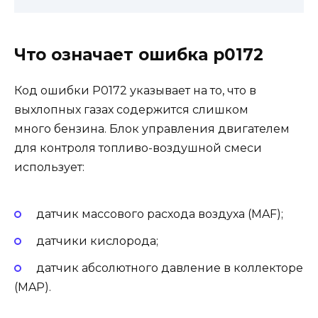
Что означает ошибка p0172
Код ошибки P0172 указывает на то, что в
выхлопных газах содержится слишком
много бензина. Блок управления двигателем
для контроля топливо-воздушной смеси
использует:
датчик массового расхода воздуха (MAF);
датчики кислорода;
датчик абсолютного давление в коллекторе
(MAP).