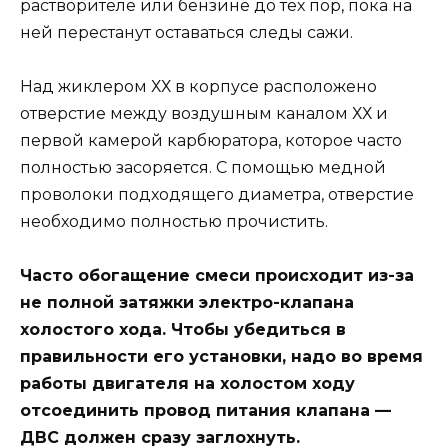
растворителе или бензине до тех пор, пока на
ней перестанут оставаться следы сажи.
Над жиклером ХХ в корпусе расположено
отверстие между воздушным каналом ХХ и
первой камерой карбюратора, которое часто
полностью засоряется. С помощью медной
проволоки подходящего диаметра, отверстие
необходимо полностью прочистить.
Часто обогащение смеси происходит из-за
не полной затяжки электро-клапана
холостого хода. Чтобы убедиться в
правильности его установки, надо во время
работы двигателя на холостом ходу
отсоединить провод питания клапана —
ДВС должен сразу заглохнуть.