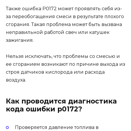
Также ошибка P0172 может проявлять себя из-
за переобогащения смеси в результате плохого
сгорания. Такая проблема может быть вызвана
неправильной работой свеч или катушек
зажигания.
Нельзя исключать, что проблемы со смесью и
ее сгоранием возникают по причине выхода из
строя датчиков кислорода или расхода
воздуха.
Как проводится диагностика
кода ошибки p0172?
Проверяется давление топлива в