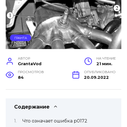
ГРАНТА
АВТОР
НА ЧТЕНИЕ
GrantaVod
21 мин.
ПРОСМОТРОВ
ОПУБЛИКОВАНО
84
20.09.2022
Содержание
Что означает ошибка p0172