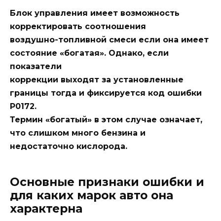
Блок управления имеет возможность
корректировать соотношения
воздушно-топливной смеси если она имеет
состояние «богатая». Однако, если
показатели
коррекции выходят за установленные
границы тогда и фиксируется код ошибки
P0172.
Термин «богатый» в этом случае означает,
что слишком много бензина и
недостаточно кислорода.
Основные признаки ошибки и
для каких марок авто она
характерна