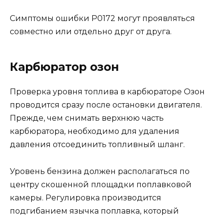
Симптомы ошибки P0172 могут проявляться
совместно или отдельно друг от друга.
Карбюратор озон
Проверка уровня топлива в карбюраторе Озон
проводится сразу после остановки двигателя.
Прежде, чем снимать верхнюю часть
карбюратора, необходимо для удаления
давления отсоединить топливный шланг.
Уровень бензина должен располагаться по
центру скошенной площадки поплавковой
камеры. Регулировка производится
подгибанием язычка поплавка, который