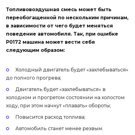
Топливовоздушная смесь может быть
переобогащенной по нескольким причинам,
в зависимости от чего будет меняться
поведение автомобиля. Так, при ошибке
P0172 машина может вести себя
следующим образом:
Холодный двигатель будет «захлебываться»
до полного прогрева;
Двигатель будет «захлебываться» в
холодном и прогретом состоянии на холостом
ходу, при этом начнут «плавать» обороты;
Повысится расход топлива;
Автомобиль станет менее резвым.