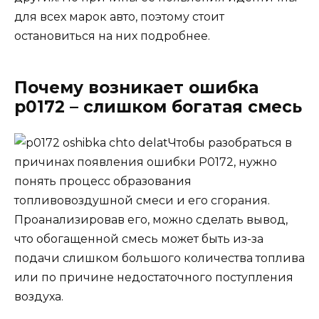
для всех марок авто, поэтому стоит
остановиться на них подробнее.
Почему возникает ошибка
p0172 – слишком богатая смесь
Чтобы разобраться в
причинах появления ошибки P0172, нужно
понять процесс образования
топливовоздушной смеси и его сгорания.
Проанализировав его, можно сделать вывод,
что обогащенной смесь может быть из-за
подачи слишком большого количества топлива
или по причине недостаточного поступления
воздуха.