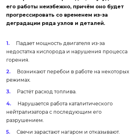
его работы неизбежно, причём оно будет
прогрессировать со временем из-за
деградации ряда узлов и деталей.
Падает мощность двигателя из-за
недостатка кислорода и нарушения процесса
горения.
Возникают перебои в работе на некоторых
режимах.
Растёт расход топлива.
Нарушается работа каталитического
нейтрализатора с последующим его
разрушением.
Свечи зарастают нагаром и отказывают.