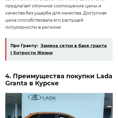
предлагает отличное соотношение цены и
качества без ущерба для качества. Доступная
цена способствовала его растущей
популярности в регионе.
Про Гранту:
Замена сетки в баке гранта
| Хитрости Жизни
4. Преимущества покупки Lada
Granta в Курске