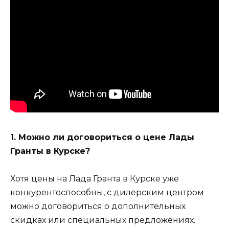
1. Можно ли договориться о цене Лады
Гранты в Курске?
Хотя цены на Лада Гранта в Курске уже
конкурентоспособны, с дилерским центром
можно договориться о дополнительных
скидках или специальных предложениях.