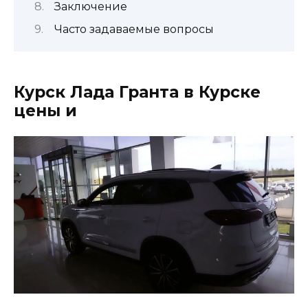
Заключение
Часто задаваемые вопросы
Курск Лада Гранта в Курске
цены и