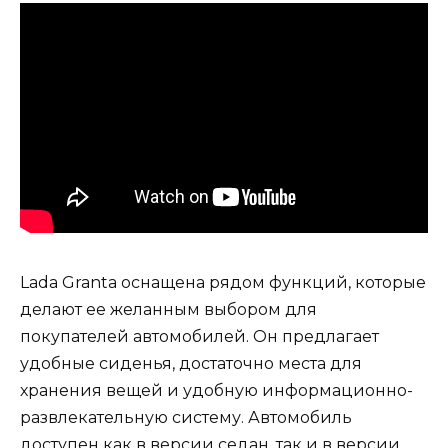
Lada Granta оснащена рядом функций, которые
делают ее желанным выбором для
покупателей автомобилей. Он предлагает
удобные сиденья, достаточно места для
хранения вещей и удобную информационно-
развлекательную систему. Автомобиль
доступен как в версии седан, так и в версии