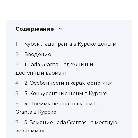
Содержание
Курск Лада Гранта в Курске цены и
Введение
1. Lada Granta: надежный и
доступный вариант
2. Особенности и характеристики
3. Конкурентные цены в Курске
4. Преимущества покупки Lada
Granta в Курске
5. Влияние Lada Grantas на местную
экономику