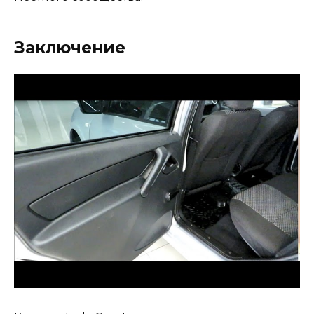
Заключение