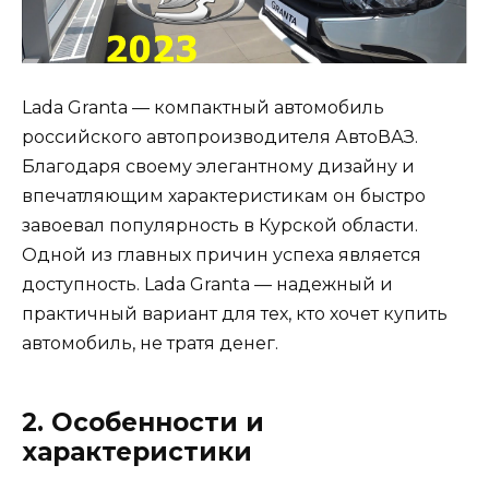
Lada Granta — компактный автомобиль
российского автопроизводителя АвтоВАЗ.
Благодаря своему элегантному дизайну и
впечатляющим характеристикам он быстро
завоевал популярность в Курской области.
Одной из главных причин успеха является
доступность. Lada Granta — надежный и
практичный вариант для тех, кто хочет купить
автомобиль, не тратя денег.
2. Особенности и
характеристики