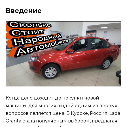
Введение
Когда дело доходит до покупки новой
машины, для многих людей одним из первых
вопросов является цена. В Курске, Россия, Lada
Granta стала популярным выбором, предлагая