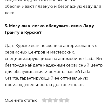
обеспечивают плавную и безопасную езду для
всех.
5. Могу ли я легко обслужить свою Ладу
Гранту в Курске?
Да, в Курске есть несколько авторизованных
сервисных центров и мастерских,
специализирующихся на автомобилях Lada. Вы
без труда найдете надежный сервисный центр
для обслуживания и ремонта вашей Lada
Granta, гарантирующий ее оптимальную
производительность и долговечность.
Оцените статью