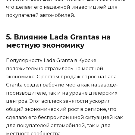
что делает его надежной инвестицией для
покупателей автомобилей.
5. Влияние Lada Grantas на
местную экономику
Популярность Lada Granta в Курске
положительно отразилась на местной
экономике. С ростом продаж спрос на Lada
Granta создал рабочие места как на заводе-
производителе, так и на уровне дилерских
центров. Этот всплеск занятости ускорил
общий экономический рост в регионе, что
сделало его беспроигрышной ситуацией как
для покупателей автомобилей, так и для
местного сообщества.