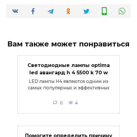
Вам также может понравиться
Светодиодные лампы optima
led авангард h 4 5500 k 70 w
LED лампы H4 являются одним из
самых популярных и эффективных
0
4
Помогите определить причину