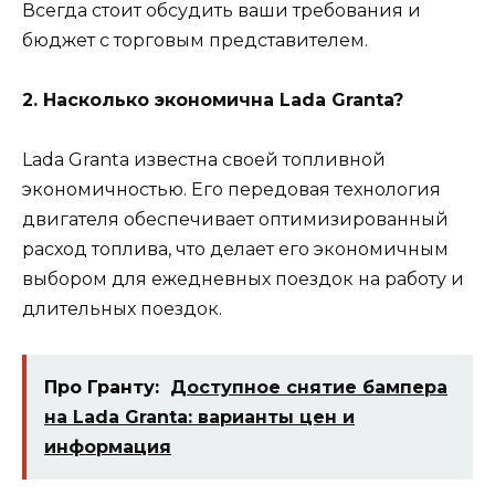
Всегда стоит обсудить ваши требования и
бюджет с торговым представителем.
2. Насколько экономична Lada Granta?
Lada Granta известна своей топливной
экономичностью. Его передовая технология
двигателя обеспечивает оптимизированный
расход топлива, что делает его экономичным
выбором для ежедневных поездок на работу и
длительных поездок.
Про Гранту:
Доступное снятие бампера
на Lada Granta: варианты цен и
информация