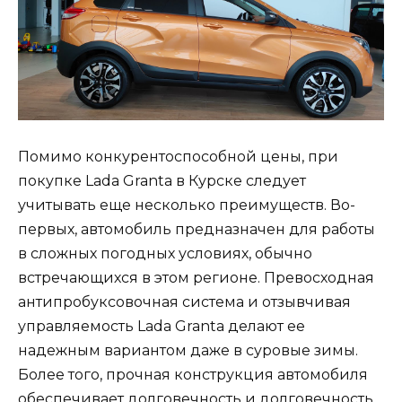
Помимо конкурентоспособной цены, при
покупке Lada Granta в Курске следует
учитывать еще несколько преимуществ. Во-
первых, автомобиль предназначен для работы
в сложных погодных условиях, обычно
встречающихся в этом регионе. Превосходная
антипробуксовочная система и отзывчивая
управляемость Lada Granta делают ее
надежным вариантом даже в суровые зимы.
Более того, прочная конструкция автомобиля
обеспечивает долговечность и долговечность,