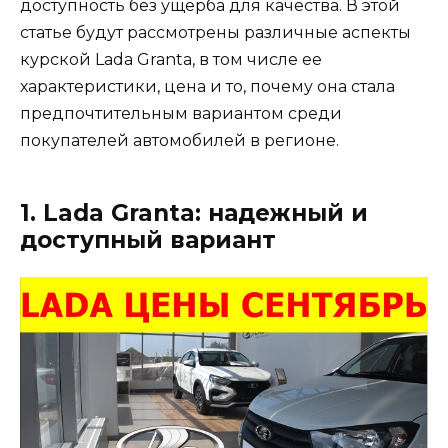
доступность без ущерба для качества. В этой
статье будут рассмотрены различные аспекты
курской Lada Granta, в том числе ее
характеристики, цена и то, почему она стала
предпочтительным вариантом среди
покупателей автомобилей в регионе.
1. Lada Granta: надежный и
доступный вариант