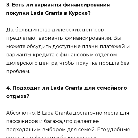
3. Есть ли варианты финансирования
покупки Lada Granta в Курске?
Да, большинство дилерских центров
предлагают варианты финансирования. Вы
можете обсудить доступные планы платежей и
варианты кредита с финансовым отделом
дилерского центра, чтобы покупка прошла без
проблем.
4. Подходит ли Lada Granta для семейного
отдыха?
Абсолютно. В Lada Granta достаточно места для
пассажиров и багажа, что делает ее
подходящим выбором для семей. Его удобные
сиденья и функции безопасности