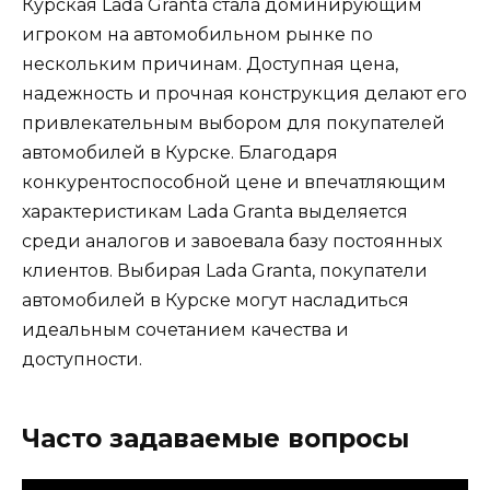
Курская Lada Granta стала доминирующим
игроком на автомобильном рынке по
нескольким причинам. Доступная цена,
надежность и прочная конструкция делают его
привлекательным выбором для покупателей
автомобилей в Курске. Благодаря
конкурентоспособной цене и впечатляющим
характеристикам Lada Granta выделяется
среди аналогов и завоевала базу постоянных
клиентов. Выбирая Lada Granta, покупатели
автомобилей в Курске могут насладиться
идеальным сочетанием качества и
доступности.
Часто задаваемые вопросы