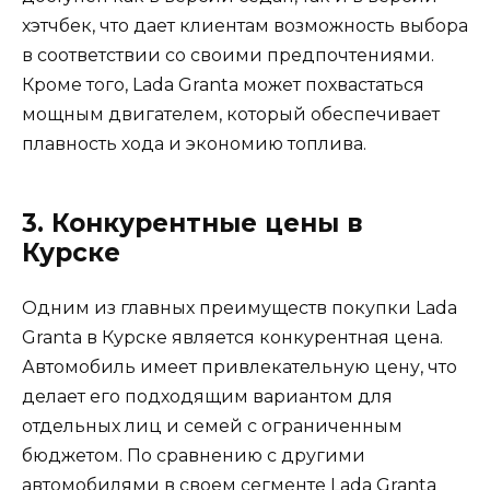
хэтчбек, что дает клиентам возможность выбора
в соответствии со своими предпочтениями.
Кроме того, Lada Granta может похвастаться
мощным двигателем, который обеспечивает
плавность хода и экономию топлива.
3. Конкурентные цены в
Курске
Одним из главных преимуществ покупки Lada
Granta в Курске является конкурентная цена.
Автомобиль имеет привлекательную цену, что
делает его подходящим вариантом для
отдельных лиц и семей с ограниченным
бюджетом. По сравнению с другими
автомобилями в своем сегменте Lada Granta