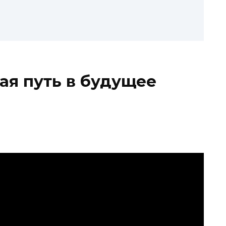
ая путь в будущее