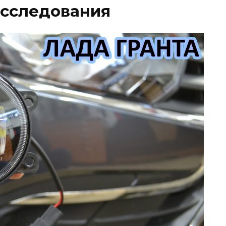
исследования