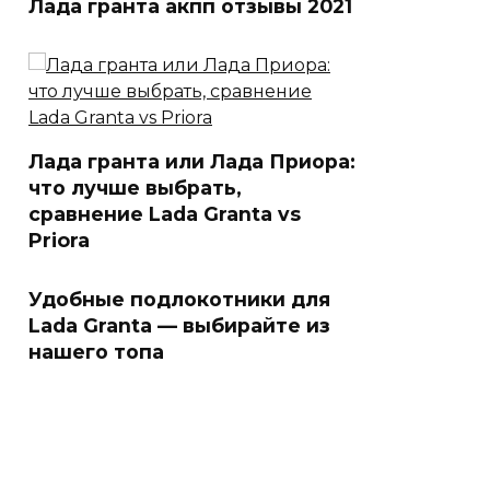
Лада гранта акпп отзывы 2021
Лада гранта или Лада Приора:
что лучше выбрать,
сравнение Lada Granta vs
Priora
Удобные подлокотники для
Lada Granta — выбирайте из
нашего топа