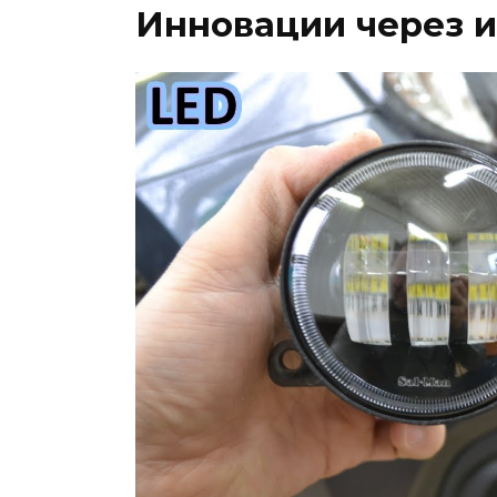
Инновации через 