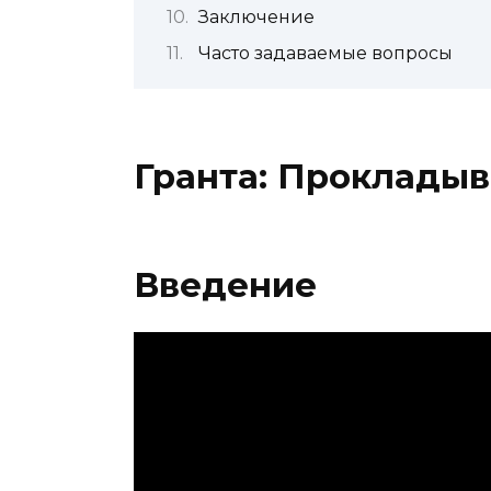
Заключение
Часто задаваемые вопросы
Гранта: Прокладыв
Введение