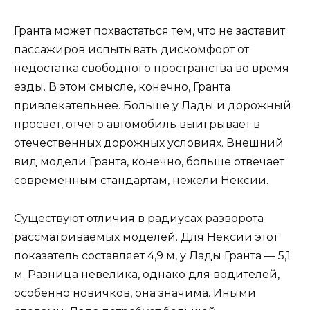
Гранта может похвастаться тем, что не заставит
пассажиров испытывать дискомфорт от
недостатка свободного пространства во время
езды. В этом смысле, конечно, Гранта
привлекательнее. Больше у Лады и дорожный
просвет, отчего автомобиль выигрывает в
отечественных дорожных условиях. Внешний
вид модели Гранта, конечно, больше отвечает
современным стандартам, нежели Нексии.
Существуют отличия в радиусах разворота
рассматриваемых моделей. Для Нексии этот
показатель составляет 4,9 м, у Лады Гранта — 5,1
м. Разница невелика, однако для водителей,
особенно новичков, она значима. Иными