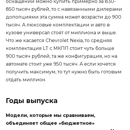
оснащении можно купить примерно за 830-
850 тысяч рублей, то с навязанными дилерами
допопциями эта сумма может возрасти до 900
тысяч. А люксовые комплектации и авто в
кузове универсал стоят от миллиона и выше.
Что же касается Chevrolet Nexia, то средняя
комплектация LT с МКПП стоит чуть больше
900 тысяч рублей, та же конфигурация, но на
автомате стоит уже 950 тысяч. А если хочется
получить максимум, то тут нужно быть готовым
отдать миллион.
Годы выпуска
Модели, которые мы сравниваем,
объединяет общее «бюджетное»