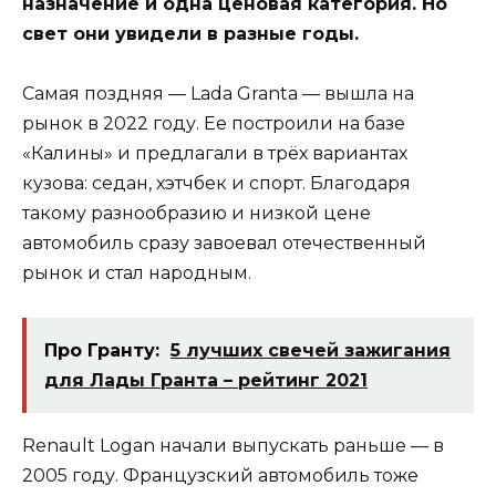
назначение и одна ценовая категория. Но
свет они увидели в разные годы.
Самая поздняя — Lada Granta — вышла на
рынок в 2022 году. Ее построили на базе
«Калины» и предлагали в трёх вариантах
кузова: седан, хэтчбек и спорт. Благодаря
такому разнообразию и низкой цене
автомобиль сразу завоевал отечественный
рынок и стал народным.
Про Гранту:
5 лучших свечей зажигания
для Лады Гранта – рейтинг 2021
Renault Logan начали выпускать раньше — в
2005 году. Французский автомобиль тоже