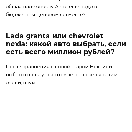
общая надёжность. А что еще надо в
бюджетном ценовом сегменте?
Lada granta или chevrolet
nexia: какой авто выбрать, если
есть всего миллион рублей?
После сравнения с новой старой Нексией,
выбор в пользу Гранты уже не кажется таким
очевидным.