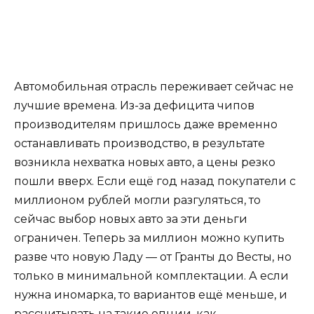
Автомобильная отрасль переживает сейчас не
лучшие времена. Из-за дефицита чипов
производителям пришлось даже временно
останавливать производство, в результате
возникла нехватка новых авто, а цены резко
пошли вверх. Если ещё год назад покупатели с
миллионом рублей могли разгуляться, то
сейчас выбор новых авто за эти деньги
ограничен. Теперь за миллион можно купить
разве что новую Ладу — от Гранты до Весты, но
только в минимальной комплектации. А если
нужна иномарка, то вариантов ещё меньше, и
рассчитывать на такие опции, как