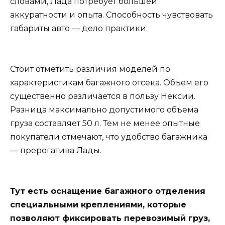
словами, Лада потребует большей
аккуратности и опыта. Способность чувствовать
габариты авто — дело практики.
Стоит отметить различия моделей по
характеристикам багажного отсека. Объем его
существенно различается в пользу Нексии.
Разница максимально допустимого объема
груза составляет 50 л. Тем не менее опытные
покупатели отмечают, что удобство багажника
— прерогатива Лады.
Тут есть оснащение багажного отделения
специальными креплениями, которые
позволяют фиксировать перевозимый груз,