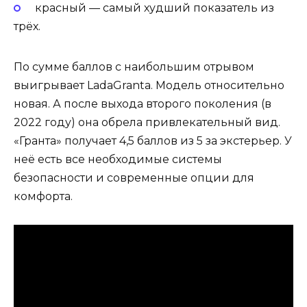
красный — самый худший показатель из
трёх.
По сумме баллов с наибольшим отрывом
выигрывает LadaGranta. Модель относительно
новая. А после выхода второго поколения (в
2022 году) она обрела привлекательный вид.
«Гранта» получает 4,5 баллов из 5 за экстерьер. У
неё есть все необходимые системы
безопасности и современные опции для
комфорта.