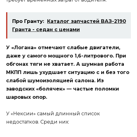
Про Гранту:
Каталог запчастей ВАЗ-2190
Гранта - седан с ценами
У «Логана» отмечают слабые двигатели,
даже у самого мощного 1,6-литрового. При
обгонах тяги не хватает. А шумная работа
МКПП лишь ухудшает ситуацию с и без того
слабой шумоизоляцией салона. Из
заводских «болячек» — частые поломки
шаровых опор.
У «Нексии» самый длинный список
недостатков. Среди них: