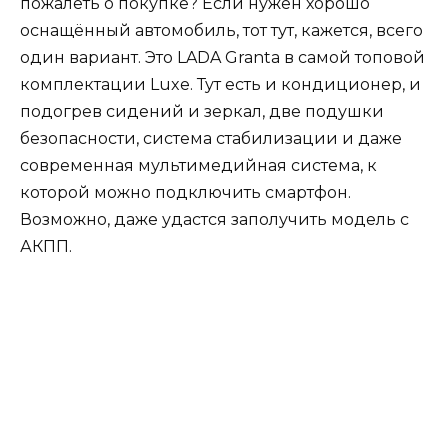
пожалеть о покупке? Если нужен хорошо
оснащённый автомобиль, тот тут, кажется, всего
один вариант. Это LADA Granta в самой топовой
комплектации Luxe. Тут есть и кондиционер, и
подогрев сидений и зеркал, две подушки
безопасности, система стабилизации и даже
современная мультимедийная система, к
которой можно подключить смартфон.
Возможно, даже удастся заполучить модель с
АКПП.