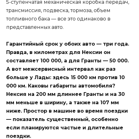
5-ступенчатая механическая коробка передач,
трансмиссия, подвеска, тормоза, объем
топливного бака — все это одинаково в
представленных авто.
Гарантийный срок у обоих авто — три года.
Правда, в километрах для Нексии он
составляет 100 000, а для Гранты — 50 000.
А вот межсервисный интервал как раз
больше у Лады: здесь 15 000 км против 10
000 км. Каковы габариты автомобиля?
Нексия на 200 мм длиннее Гранты и на 30
мм меньше в ширину, а также на 107 мм
ниже. Простор в машине во время поездки
— показатель существенный, особенно
если планируются частые и длительные
поездки.