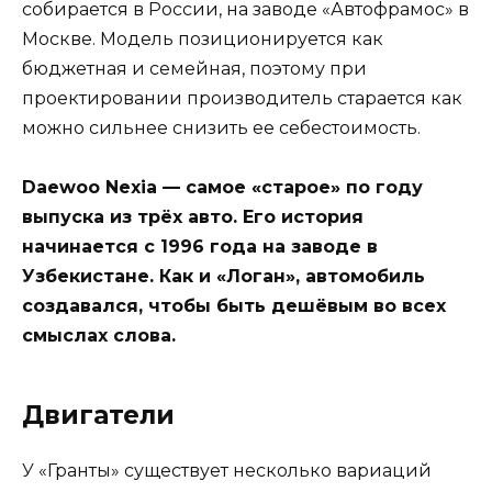
собирается в России, на заводе «Автофрамос» в
Москве. Модель позиционируется как
бюджетная и семейная, поэтому при
проектировании производитель старается как
можно сильнее снизить ее себестоимость.
Daewoo Nexia — самое «старое» по году
выпуска из трёх авто. Его история
начинается с 1996 года на заводе в
Узбекистане. Как и «Логан», автомобиль
создавался, чтобы быть дешёвым во всех
смыслах слова.
Двигатели
У «Гранты» существует несколько вариаций