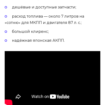
дешёвые и доступные запчасти;
расход топлива — около 7 литров на
«сотню» для МКПП и двигателя 87 л. с.;
большой клиренс;
надёжная японская АКПП.