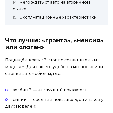
Чего ждать от авто на вторичном
рынке
Эксплуатационные характеристики
Что лучше: «гранта», «нексия»
или «логан»
Подведём краткий итог по сравниваемым
моделям. Для вашего удобства мы поставили
оценки автомобилям, где:
зелёный — наилучший показатель;
синий — средний показатель, одинаков у
двух моделей;