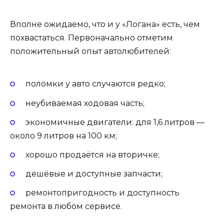
Вполне ожидаемо, что и у «Логана» есть, чем
похвастаться. Первоначально отметим
положительный опыт автолюбителей:
поломки у авто случаются редко;
неубиваемая ходовая часть;
экономичные двигатели: для 1,6 литров —
около 9 литров на 100 км;
хорошо продаётся на вторичке;
дешёвые и доступные запчасти;
ремонтопригодность и доступность
ремонта в любом сервисе.