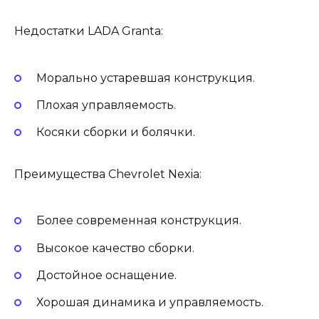
Недостатки LADA Granta:
Морально устаревшая конструкция.
Плохая управляемость.
Косяки сборки и болячки.
Преимущества Chevrolet Nexia:
Более современная конструкция.
Высокое качество сборки.
Достойное оснащение.
Хорошая динамика и управляемость.