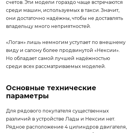
счетов. Эти модели гораздо чаще встречаются
среди машин, используемых в такси. Значит,
они достаточно надёжны, чтобы не доставлять
владельцу много неприятностей.
«Логан» лишь немногим уступает по внешнему
виду и салону более продвинутой «Нексии».
Но обладает самой лучшей надёжностью
среди всех рассматриваемых моделей.
Основные технические
параметры
Для рядового покупателя существенных
различий в устройстве Лады и Нексии нет.
Рядное расположение 4 цилиндров двигателя,