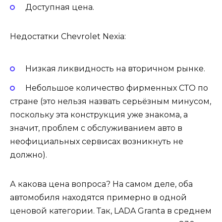
Доступная цена.
Недостатки Chevrolet Nexia:
Низкая ликвидность на вторичном рынке.
Небольшое количество фирменных СТО по
стране (это нельзя назвать серьёзным минусом,
поскольку эта конструкция уже знакома, а
значит, проблем с обслуживанием авто в
неофициальных сервисах возникнуть не
должно).
А какова цена вопроса? На самом деле, оба
автомобиля находятся примерно в одной
ценовой категории. Так, LADA Granta в среднем