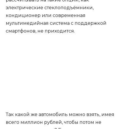
электрические стеклоподъёмники,
кондиционер или современная
мультимедийная система с поддержкой
смартфонов, не приходится.
Так какой же автомобиль можно взять, имея
всего миллион рублей, чтобы потом не