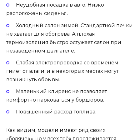
Неудобная посадка в авто. Низко
расположены сиденья.
Холодный салон зимой. Стандартной печки
не хватает для обогрева. А плохая
термоизоляция быстро остужает салон при
незаведённом двигателе.
Слабая электропроводка со временем
гниёт от влаги, и в некоторых местах могут
возникнуть обрывы.
Маленький клиренс не позволяет
комфортно парковаться у бордюров.
Повышенный расход топлива.
Как видим, модели имеют ряд своих
«болячек», но у всех трёх прослеживается