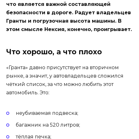
что является важной составляющей
безопасности в дороге. Радует владельцев
Гранты и погрузочная высота машины. В
этом смысле Нексия, конечно, проигрывает.
Что хорошо, а что плохо
«Гранта» давно присутствует на вторичном
рынке, а значит, у автовладельцев сложился
чёткий список, за что можно любить этот
автомобиль. Это:
неубиваемая подвеска;
багажник на 520 литров;
тёплая печка;