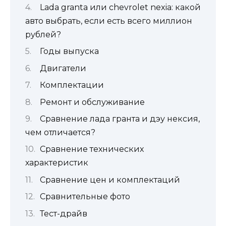
Lada granta или chevrolet nexia: какой
авто выбрать, если есть всего миллион
рублей?
Годы выпуска
Двигатели
Комплектации
Ремонт и обслуживание
Сравнение лада гранта и дэу нексия,
чем отличается?
Сравнение технических
характеристик
Сравнение цен и комплектаций
Сравнительные фото
Тест-драйв