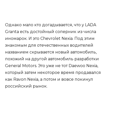
Однако мало кто догадывается, что у LADA
Granta есть достойный соперник из числа
иномарок. И это Chevrolet Nexia. Под этим
знакомым для отечественных водителей
названием скрывается новый автомобиль,
похожий на другой автомобиль разработки
General Motors. Это уже не тот Daewoo Nexia,
который затем некоторое время продавался
как Ravon Nexia, а потом и вовсе покинул
российский рынок.