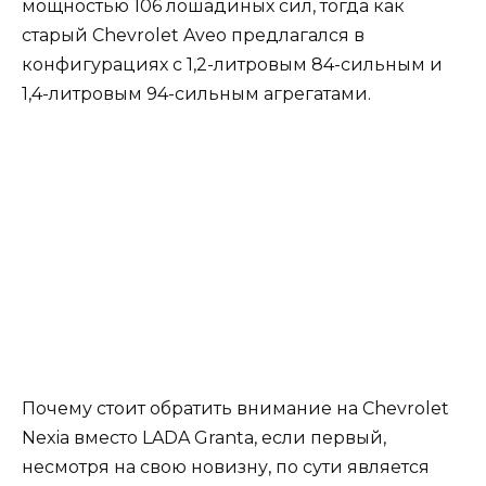
мощностью 106 лошадиных сил, тогда как
старый Chevrolet Aveo предлагался в
конфигурациях с 1,2-литровым 84-сильным и
1,4-литровым 94-сильным агрегатами.
Почему стоит обратить внимание на Chevrolet
Nexia вместо LADA Granta, если первый,
несмотря на свою новизну, по сути является