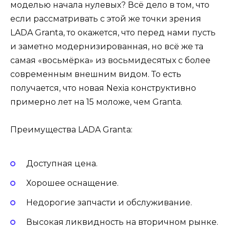
моделью начала нулевых? Всё дело в том, что
если рассматривать с этой же точки зрения
LADA Granta, то окажется, что перед нами пусть
и заметно модернизированная, но всё же та
самая «восьмёрка» из восьмидесятых с более
современным внешним видом. То есть
получается, что новая Nexia конструктивно
примерно лет на 15 моложе, чем Granta.
Преимущества LADA Granta:
Доступная цена.
Хорошее оснащение.
Недорогие запчасти и обслуживание.
Высокая ликвидность на вторичном рынке.