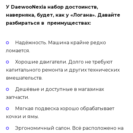
У DaewooNexia набор достоинств,
наверняка, будет, как у «Логана». Давайте
разбираться в преимуществах:
Надёжность. Машина крайне редко
ломается.
Хорошие двигатели. Долго не требуют
капитального ремонта и других технических
вмешательств.
Дешёвые и доступные в магазинах
запчасти.
Мягкая подвеска хорошо обрабатывает
кочки и ямы.
Эргономичный салон. Всё расположено на