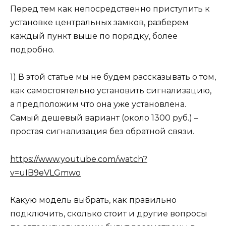
Перед тем как непосредственно приступить к
установке центральных замков, разберем
каждый пункт выше по порядку, более
подробно.
1) В этой статье мы не будем рассказывать о том,
как самостоятельно установить сигнализацию,
а предположим что она уже установлена.
Самый дешевый вариант (около 1300 руб.) –
простая сигнализация без обратной связи.
https://www.youtube.com/watch?
v=uIB9eVLGmwo
Какую модель выбрать, как правильно
подключить, сколько стоит и другие вопросы