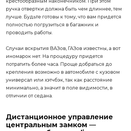
крестообразным наконечником. При этом
ручка отвертки должна быть чем длиннее, тем
лучше. Будьте готовы к тому, что вам придется
полностью погрузиться в багажник и
проводить работы.
Случаи вскрытия ВАЗов, ГАЗов известны, а вот
иномарок нет. На процедуру придется
потратить более часа. Проще добраться до
крепления возможно в автомобиле с кузовом
универсал или хэтчбэк, так как расстояние
минимально, а значит в поле видимости, в
отличии от седана.
Дистанционное управление
центральным замком —