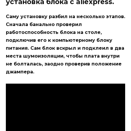
установка блока с aliexpress.
Саму установку разбил на несколько этапов.
Сначала банально проверил
работоспособность блока на столе,
подключив его к компьютерному блоку
питания. Сам блок вскрыл и подклеил в два
места шумоизоляции, чтобы плата внутри
не болталась, заодно проверив положение
джампера.