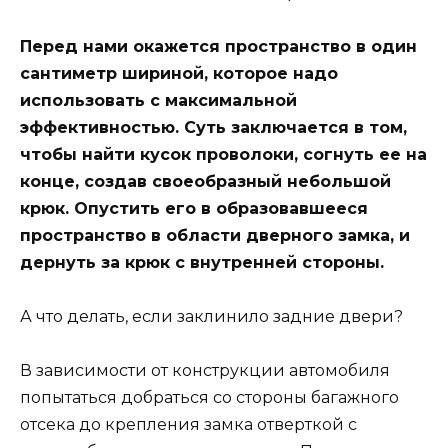
Перед нами окажется пространство в один
сантиметр шириной, которое надо
использовать с максимальной
эффективностью. Суть заключается в том,
чтобы найти кусок проволоки, согнуть ее на
конце, создав своеобразный небольшой
крюк. Опустить его в образовавшееся
пространство в области дверного замка, и
дернуть за крюк с внутренней стороны.
А что делать, если заклинило задние двери?
В зависимости от конструкции автомобиля
попытаться добраться со стороны багажного
отсека до крепления замка отверткой с