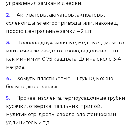
управления замками дверей.
Активаторы, актуаторы, актюаторы,
соленоиды, электроприводы или, наконец,
просто центральные замки – 2 шт.
Провода двухжильные, медные. Диаметр
или сечение каждого провода должно быть
как минимум 0,75 квадрата. Длина около 3-4
метров.
Хомуты пластиковые – штук 10, можно
больше, «про запас».
Прочее: изолента, термоусадочные трубки,
кусачки, отвертка, паяльник, припой,
мультиметр, дрель, сверла, электрический
удлинитель и т.д.