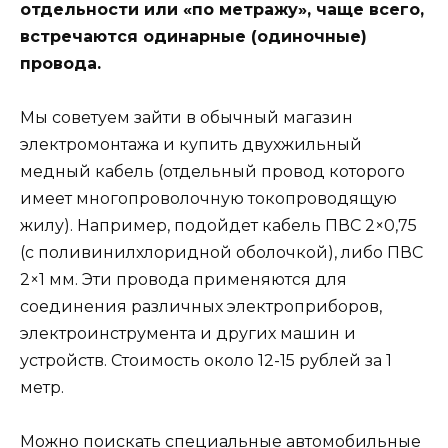
отдельности или «по метражу», чаще всего,
встречаются одинарные (одиночные)
провода.
Мы советуем зайти в обычный магазин
электромонтажа и купить двухжильный
медный кабель (отдельный провод которого
имеет многопроволочную токопроводящую
жилу). Например, подойдет кабель ПВС 2×0,75
(с поливинилхлоридной оболочкой), либо ПВС
2×1 мм. Эти провода применяются для
соединения различных электроприборов,
электроинструмента и других машин и
устройств. Стоимость около 12-15 рублей за 1
метр.
Можно поискать специальные автомобильные