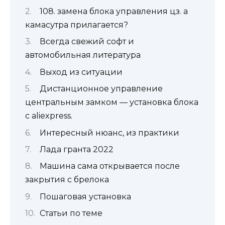
108. замена блока управления цз. а
камасутра прилагается?
Всегда свежий софт и
автомобильная литература
Выход из ситуации
Дистанционное управление
центральным замком — установка блока
с aliexpress.
Интересный нюанс, из практики
Лада гранта 2022
Машина сама открывается после
закрытия с брелока
Пошаговая установка
Статьи по теме