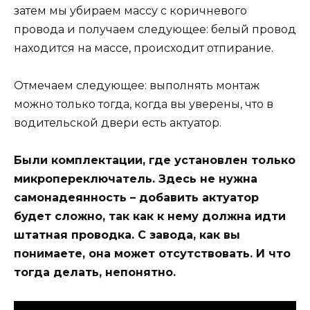
затем мы убираем массу с коричневого
провода и получаем следующее: белый провод
находится на массе, происходит отпирание.
Отмечаем следующее: выполнять монтаж
можно только тогда, когда вы уверены, что в
водительской двери есть актуатор.
Были комплектации, где установлен только
микропереключатель. Здесь не нужна
самонадеянность – добавить актуатор
будет сложно, так как к нему должна идти
штатная проводка. С завода, как вы
понимаете, она может отсутствовать. И что
тогда делать, непонятно.