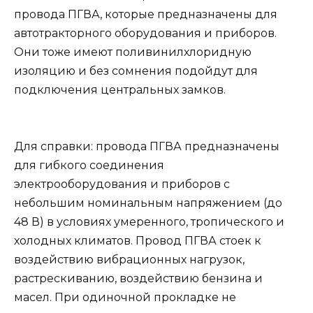
провода ПГВА, которые предназначены для
автотракторного оборудования и приборов.
Они тоже имеют поливинилхлоридную
изоляцию и без сомнения подойдут для
подключения центральных замков.
Для справки: провода ПГВА предназначены
для гибкого соединения
электрооборудования и приборов с
небольшим номинальным напряжением (до
48 В) в условиях умеренного, тропического и
холодных климатов. Провод ПГВА стоек к
воздействию вибрационных нагрузок,
растрескиванию, воздействию бензина и
масел. При одиночной прокладке не