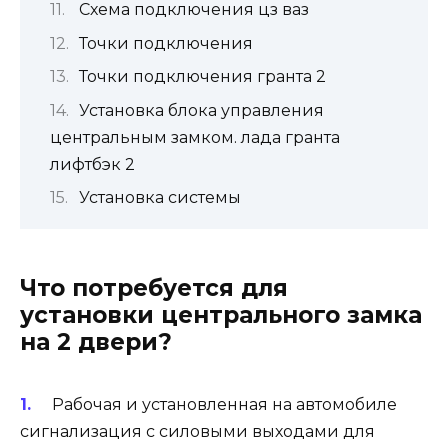
Схема подключения цз ваз
Точки подключения
Точки подключения гранта 2
Установка блока управления
центральным замком. лада гранта
лифтбэк 2
Установка системы
Что потребуется для
установки центрального замка
на 2 двери?
Рабочая и установленная на автомобиле
сигнализация с силовыми выходами для