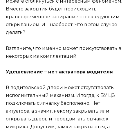
можете столкнуться с интересным феноменом.
Вместо закрытия будет происходить
кратковременное запирание с последующим
открыванием. И – наоборот. Что в этом случае
делать?
Взгляните, что именно может присутствовать в
некоторых из комплектаций:
Удешевление – нет актуатора водителя
В водительской двери может отсутствовать
исполнительный механизм. И тогда, к БУ ЦЗ
подключать сигналку бесполезно. Нет
актуатора, а значит, некому закрывать или
открывать дверь и передвигать рычажок
микрика. Допустим, замки закрываются, а