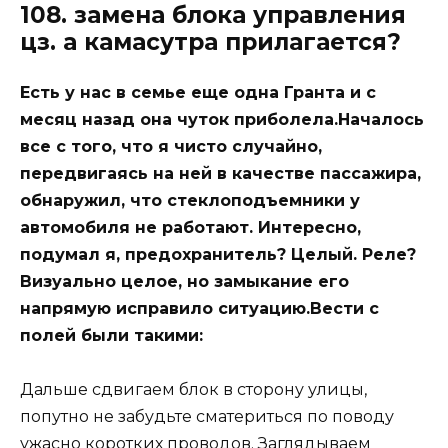
108. замена блока управления
цз. а камасутра прилагается?
Есть у нас в семье еще одна Гранта и с
месяц назад она чуток приболела.Началось
все с того, что я чисто случайно,
передвигаясь на ней в качестве пассажира,
обнаружил, что стеклоподъемники у
автомобиля не работают. Интересно,
подумал я, предохранитель? Целый. Реле?
Визуально целое, но замыкание его
напрямую исправило ситуацию.Вести с
полей были такими:
Дальше сдвигаем блок в сторону улицы,
попутно не забудьте сматериться по поводу
ужасно коротких проводов. Заглядываем