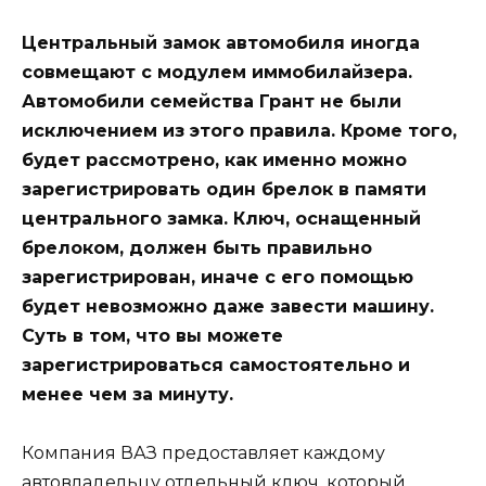
Центральный замок автомобиля иногда
совмещают с модулем иммобилайзера.
Автомобили семейства Грант не были
исключением из этого правила. Кроме того,
будет рассмотрено, как именно можно
зарегистрировать один брелок в памяти
центрального замка. Ключ, оснащенный
брелоком, должен быть правильно
зарегистрирован, иначе с его помощью
будет невозможно даже завести машину.
Суть в том, что вы можете
зарегистрироваться самостоятельно и
менее чем за минуту.
Компания ВАЗ предоставляет каждому
автовладельцу отдельный ключ, который