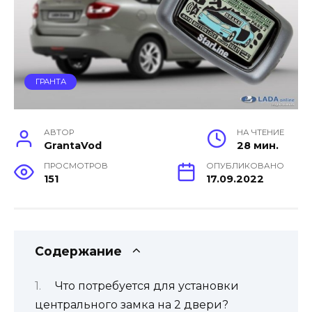
ГРАНТА
АВТОР
НА ЧТЕНИЕ
GrantaVod
28 мин.
ПРОСМОТРОВ
ОПУБЛИКОВАНО
151
17.09.2022
Содержание
Что потребуется для установки
центрального замка на 2 двери?