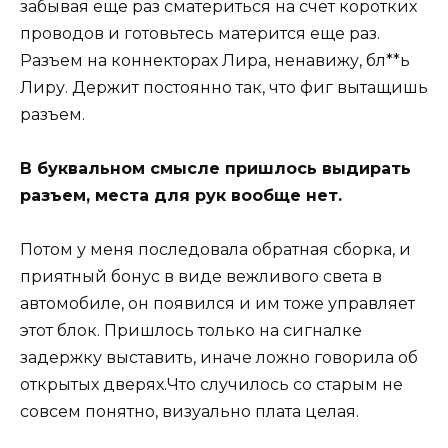
забывая еще раз сматериться на счет коротких
проводов и готовьтесь матерится еще раз.
Разъем на коннекторах Лира, ненавижу, бл**ь
Лиру. Держит постоянно так, что фиг вытащишь
разъем.
В буквальном смысле пришлось выдирать
разъем, места для рук вообще нет.
Потом у меня последовала обратная сборка, и
приятный бонус в виде вежливого света в
автомобиле, он появился и им тоже управляет
этот блок. Пришлось только на сигналке
задержку выставить, иначе ложно говорила об
открытых дверях.Что случилось со старым не
совсем понятно, визуально плата целая.