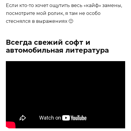
Если кто-то хочет ощутить весь «кайф» замены,
посмотрите мой ролик, я там не особо
стеснялся в выражениях 🙂
Всегда свежий софт и
автомобильная литература