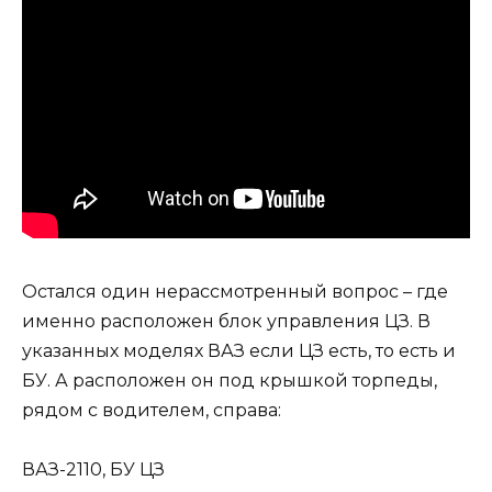
Остался один нерассмотренный вопрос – где
именно расположен блок управления ЦЗ. В
указанных моделях ВАЗ если ЦЗ есть, то есть и
БУ. А расположен он под крышкой торпеды,
рядом с водителем, справа:
ВАЗ-2110, БУ ЦЗ