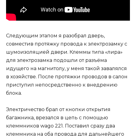
Следующим этапом я разобрал дверь,
совместив протяжку провода к электрозамку с
шумоизоляцией двери. Клеммы типа «лира»
для электрозамка подошли от разъёма
идущего на магнитолу, у меня такой завалялся
в хозяйстве. После протяжки проводов в салон
приступил непосредственно к внедрению
блока.
Электричество брал от кнопки открытия
багажника, врезался в цепь с помощью
клеммников wago 221. Поставил сразу два
клеммника на оба провода для дальнейшего