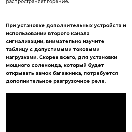
распространяет горение.
При установке дополнительных устройств и
использовании второго канала
сигнализации, внимательно изучите
таблицу с допустимыми токовыми
нагрузками. Скорее всего, для установки
мощного соленоида, который будет
открывать замок багажника, потребуется
дополнительное разгрузочное реле.