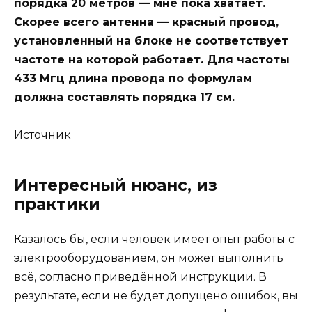
порядка 20 метров — мне пока хватает.
Скорее всего антенна — красный провод,
установленный на блоке не соответствует
частоте на которой работает. Для частоты
433 Мгц длина провода по формулам
должна составлять порядка 17 см.
Источник
Интересный нюанс, из
практики
Казалось бы, если человек имеет опыт работы с
электрооборудованием, он может выполнить
всё, согласно приведённой инструкции. В
результате, если не будет допущено ошибок, вы