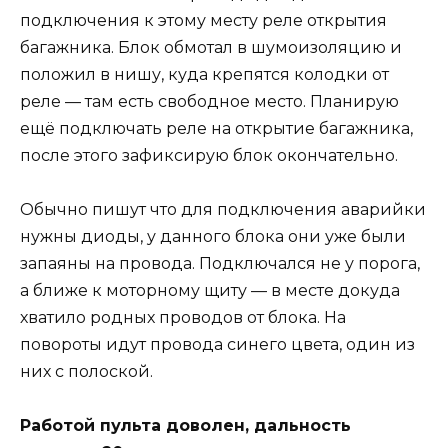
подключения к этому месту реле открытия
багажника. Блок обмотал в шумоизоляцию и
положил в нишу, куда крепятся колодки от
реле — там есть свободное место. Планирую
ещё подключать реле на открытие багажника,
после этого зафиксирую блок окончательно.
Обычно пишут что для подключения аварийки
нужны диоды, у данного блока они уже были
запаяны на провода. Подключался не у порога,
а ближе к моторному щиту — в месте докуда
хватило родных проводов от блока. На
повороты идут провода синего цвета, один из
них с полоской.
Работой пульта доволен, дальность