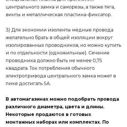
центрального замка и саморезы, а также тяга,
винты и металлическая пластина-фиксатор.
3) Для экономии изоленты медные провода
желательно брать в общей изоляции вокруг
изолированных проводников, но можно купить
и по отдельности (одножильные). Сечение
проводника должно быть не менее 0,75
квадрата. Ток потребления обычного
электропривода центрального замка может в
пике достигать 5А.
В автомагазинах можно подобрать провода
различного диаметра, цвета и длины.
Некоторые продаются в готовых
монтажных наборах или комплектах. По