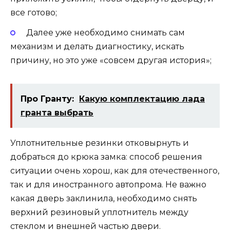
все готово;
Далее уже необходимо снимать сам
механизм и делать диагностику, искать
причину, но это уже «совсем другая история»;
Про Гранту:
Какую комплектацию лада
гранта выбрать
Уплотнительные резинки отковырнуть и
добраться до крюка замка: способ решения
ситуации очень хорош, как для отечественного,
так и для иностранного автопрома. Не важно
какая дверь заклинила, необходимо снять
верхний резиновый уплотнитель между
стеклом и внешней частью двери.