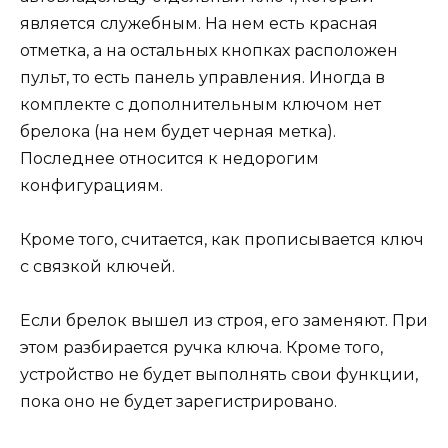
является служебным. На нем есть красная
отметка, а на остальных кнопках расположен
пульт, то есть панель управления. Иногда в
комплекте с дополнительным ключом нет
брелока (на нем будет черная метка).
Последнее относится к недорогим
конфигурациям.
Кроме того, считается, как прописывается ключ
с связкой ключей.
Если брелок вышел из строя, его заменяют. При
этом разбирается ручка ключа. Кроме того,
устройство не будет выполнять свои функции,
пока оно не будет зарегистрировано.