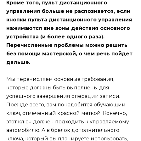
Кроме того, пульт дистанционного
управления больше не распознается, если
кнопки пульта дистанционного управления
нажимаются вне зоны действия основного
устройства (и более одного раза).
Перечисленные проблемы можно решить
без помощи мастерской, о чем речь пойдет
дальше.
Мы перечисляем основные требования,
которые должны быть выполнены для
успешного завершения операции записи.
Прежде всего, вам понадобится обучающий
ключ, отмеченный красной меткой. Конечно,
этот ключ должен подходить к управляемому
автомобилю. А в брелок дополнительного
ключа, который вы планируете использовать,