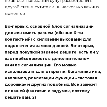
по автосигнализации будут рассмотрены в
другой статье. Учтите лишь несколько важных
моментов.
Во-первых, основной блок сигнализации
должен иметь разъем (обычно 6-ти
контактный) с силовыми выходами для
подключения замков дверей. Во-вторых,
перед покупкой заранее решите, есть ли у
вас необходимость в дополнительном
канале сигнализации. Его можно
использовать для открытия багажника или,
например, реализации функции «световая
дорожка» и других подобных. Все зависит
от вашей фантазии и задумок, поэтому
решать вам. 2)