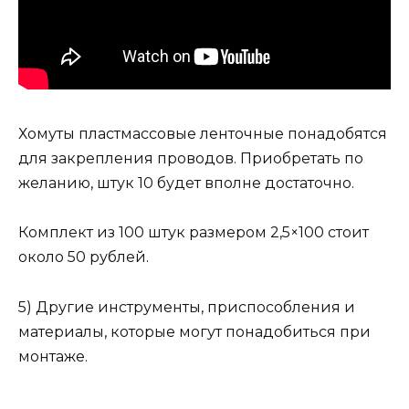
Хомуты пластмассовые ленточные понадобятся
для закрепления проводов. Приобретать по
желанию, штук 10 будет вполне достаточно.
Комплект из 100 штук размером 2,5×100 стоит
около 50 рублей.
5) Другие инструменты, приспособления и
материалы, которые могут понадобиться при
монтаже.