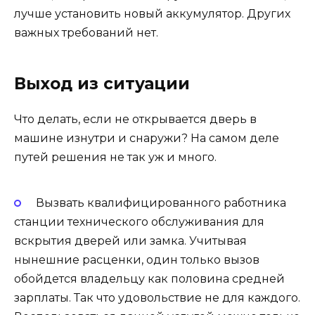
лучше установить новый аккумулятор. Других
важных требований нет.
Выход из ситуации
Что делать, если не открывается дверь в
машине изнутри и снаружи? На самом деле
путей решения не так уж и много.
Вызвать квалифицированного работника
станции технического обслуживания для
вскрытия дверей или замка. Учитывая
нынешние расценки, один только вызов
обойдется владельцу как половина средней
зарплаты. Так что удовольствие не для каждого.