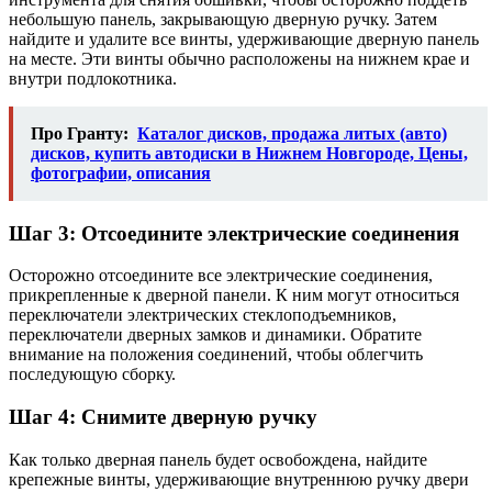
небольшую панель, закрывающую дверную ручку. Затем
найдите и удалите все винты, удерживающие дверную панель
на месте. Эти винты обычно расположены на нижнем крае и
внутри подлокотника.
Про Гранту:
Каталог дисков, продажа литых (авто)
дисков, купить автодиски в Нижнем Новгороде, Цены,
фотографии, описания
Шаг 3: Отсоедините электрические соединения
Осторожно отсоедините все электрические соединения,
прикрепленные к дверной панели. К ним могут относиться
переключатели электрических стеклоподъемников,
переключатели дверных замков и динамики. Обратите
внимание на положения соединений, чтобы облегчить
последующую сборку.
Шаг 4: Снимите дверную ручку
Как только дверная панель будет освобождена, найдите
крепежные винты, удерживающие внутреннюю ручку двери