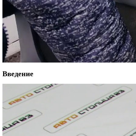
Введение