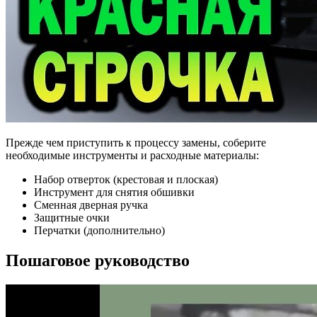
Прежде чем приступить к процессу замены, соберите
необходимые инструменты и расходные материалы:
Набор отверток (крестовая и плоская)
Инструмент для снятия обшивки
Сменная дверная ручка
Защитные очки
Перчатки (дополнительно)
Пошаговое руководство