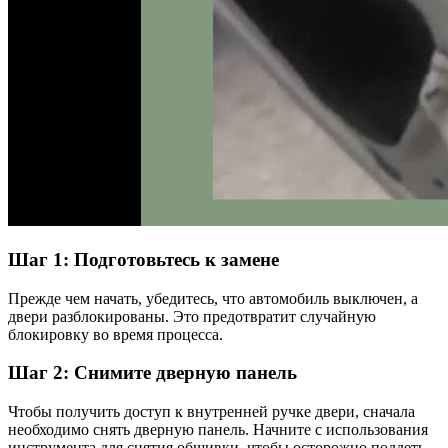
Шаг 1: Подготовьтесь к замене
Прежде чем начать, убедитесь, что автомобиль выключен, а
двери разблокированы. Это предотвратит случайную
блокировку во время процесса.
Шаг 2: Снимите дверную панель
Чтобы получить доступ к внутренней ручке двери, сначала
необходимо снять дверную панель. Начните с использования
инструмента для снятия обшивки, чтобы осторожно поддеть