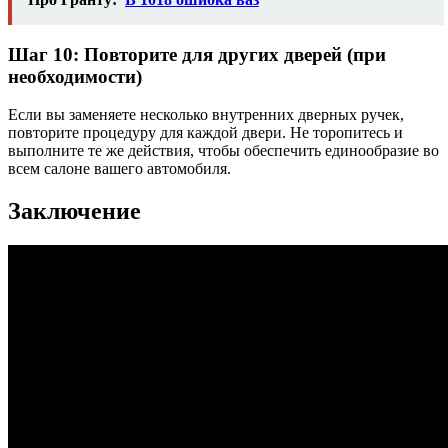
Шаг 10: Повторите для других дверей (при
необходимости)
Если вы заменяете несколько внутренних дверных ручек,
повторите процедуру для каждой двери. Не торопитесь и
выполните те же действия, чтобы обеспечить единообразие во
всем салоне вашего автомобиля.
Заключение