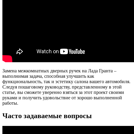
Замена межкомнатных дверных ручек на Лада Гранта –
выполнимая задача, способная улучшить как
функциональность, так и эстетику салона вашего автомобиля.
Следуя пошаговому руководству, представленному в этой
статье, вы сможете уверенно взяться за этот проект своими
руками и получить удовольствие от хорошо выполненной
работы.
Часто задаваемые вопросы