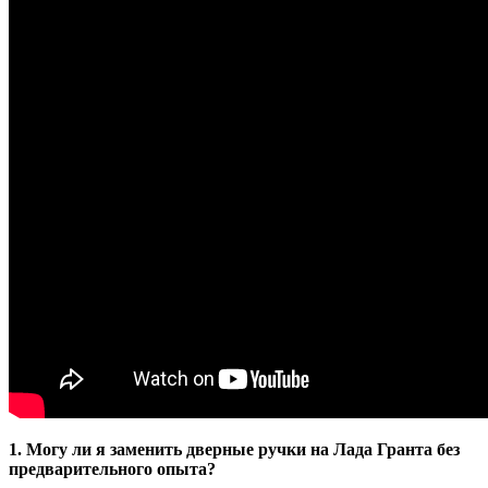
1. Могу ли я заменить дверные ручки на Лада Гранта без
предварительного опыта?