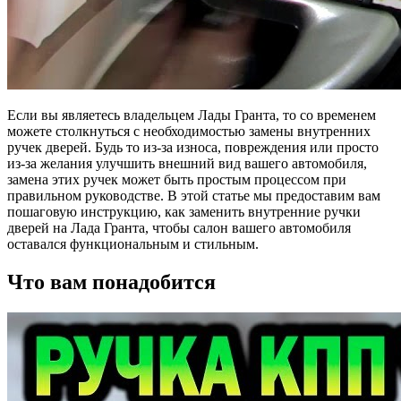
Если вы являетесь владельцем Лады Гранта, то со временем
можете столкнуться с необходимостью замены внутренних
ручек дверей. Будь то из-за износа, повреждения или просто
из-за желания улучшить внешний вид вашего автомобиля,
замена этих ручек может быть простым процессом при
правильном руководстве. В этой статье мы предоставим вам
пошаговую инструкцию, как заменить внутренние ручки
дверей на Лада Гранта, чтобы салон вашего автомобиля
оставался функциональным и стильным.
Что вам понадобится