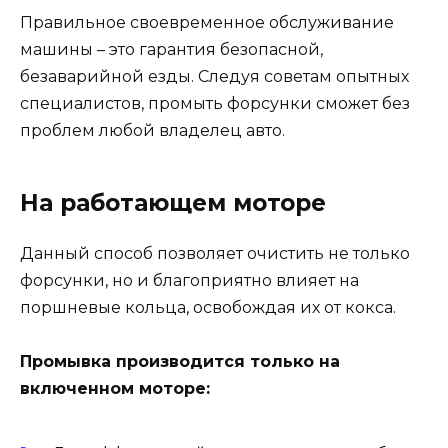
Правильное своевременное обслуживание
машины – это гарантия безопасной,
безаварийной езды. Следуя советам опытных
специалистов, промыть форсунки сможет без
проблем любой владелец авто.
На работающем моторе
Данный способ позволяет очистить не только
форсунки, но и благоприятно влияет на
поршневые кольца, освобождая их от кокса.
Промывка производится только на
включенном моторе: