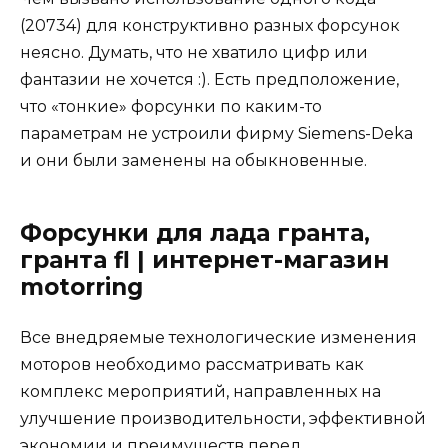
(20734) для конструктивно разных форсунок
неясно. Думать, что не хватило цифр или
фантазии не хочется :). Есть предположение,
что «тонкие» форсунки по каким-то
параметрам не устроили фирму Siemens-Deka
и они были заменены на обыкновенные.
Форсунки для лада гранта,
гранта fl | интернет-магазин
motorring
Все внедряемые технологические изменения
моторов необходимо рассматривать как
комплекс мероприятий, направленных на
улучшение производительности, эффективной
экономии и преимуществ перед