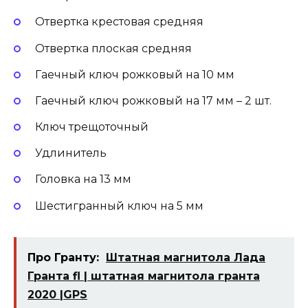
Отвертка крестовая средняя
Отвертка плоская средняя
Гаечный ключ рожковый на 10 мм
Гаечный ключ рожковый на 17 мм – 2 шт.
Ключ трещоточный
Удлинитель
Головка на 13 мм
Шестигранный ключ на 5 мм
Про Гранту:
Штатная магнитола Лада
Гранта fl | штатная магнитола гранта
2020 |GPS