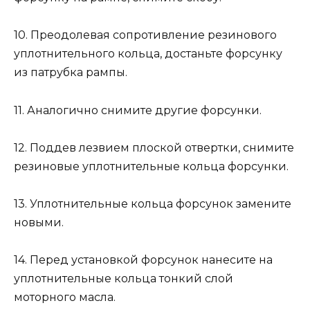
10. Преодолевая сопротивление резинового
уплотнительного кольца, достаньте форсунку
из патрубка рампы.
11. Аналогично снимите другие форсунки.
12. Поддев лезвием плоской отвертки, снимите
резиновые уплотнительные кольца форсунки.
13. Уплотнительные кольца форсунок замените
новыми.
14. Перед установкой форсунок нанесите на
уплотнительные кольца тонкий слой
моторного масла.