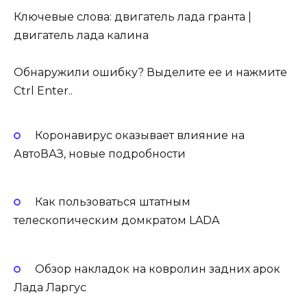
Ключевые слова: двигатель лада гранта |
двигатель лада калина
Обнаружили ошибку? Выделите ее и нажмите
Ctrl Enter..
Коронавирус оказывает влияние на
АвтоВАЗ, новые подробности
Как пользоваться штатным
телескопическим домкратом LADA
Обзор накладок на ковролин задних арок
Лада Ларгус