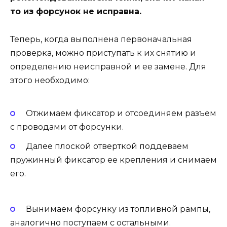
то из форсунок не исправна.
Теперь, когда выполнена первоначальная
проверка, можно приступать к их снятию и
определению неисправной и ее замене. Для
этого необходимо:
Отжимаем фиксатор и отсоединяем разъем
с проводами от форсунки.
Далее плоской отверткой поддеваем
пружинный фиксатор ее крепления и снимаем
его.
Вынимаем форсунку из топливной рампы,
аналогично поступаем с остальными.