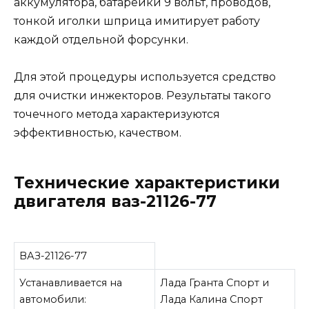
аккумулятора, батарейки 9 вольт, проводов,
тонкой иголки шприца имитирует работу
каждой отдельной форсунки.
Для этой процедуры используется средство
для очистки инжекторов. Результаты такого
точечного метода характеризуются
эффективностью, качеством.
Технические характеристики
двигателя ваз-21126-77
ВАЗ-21126-77
Устанавливается на
Лада Гранта Спорт и
автомобили:
Лада Калина Спорт