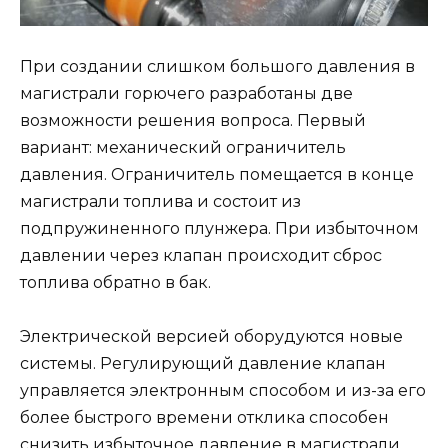
При создании слишком большого давления в
магистрали горючего разработаны две
возможности решения вопроса. Первый
вариант: механический ограничитель
давления. Ограничитель помещается в конце
магистрали топлива и состоит из
подпружиненного плунжера. При избыточном
давлении через клапан происходит сброс
топлива обратно в бак.
Электрической версией оборудуются новые
системы. Регулирующий давление клапан
управляется электронным способом и из-за его
более быстрого времени отклика способен
снизить избыточное давление в магистрали.