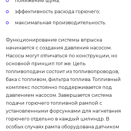
понижение шума;
эффективность расхода горючего;
максимальная производительность.
Функционирование системы впрыска
начинается с создания давления насосом.
Насосы могут отличаться по конструкции, но
основной принцип тот же. Цепь
топливоподачи состоит из топливопроводов,
бака с топливом, фильтра топлива. Топливный
комплекс постоянно поддерживается под
давлением насосом. Завершается система
подачи горючего топливной рампой с
установленными форсунками для нагнетания
горючего отдельно в каждый цилиндр. В
особых случаях рампа оборудована датчиком