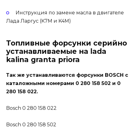
Инструкция по замене масла в двигателе
Лада Ларгус (K7M и K4M)
Топливные форсунки серийно
устанавливаемые на lada
kalina granta priora
Так же устанавливаются форсунки BOSCH с
каталожными номерами 0 280 158 502 и 0
280 158 022.
Bosch 0 280 158 022
Bosch 0 280 158 502