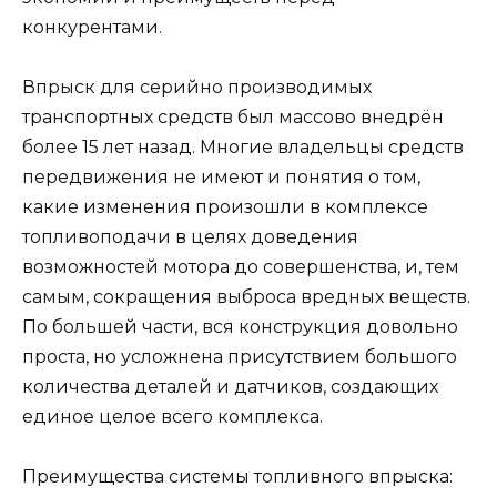
конкурентами.
Впрыск для серийно производимых
транспортных средств был массово внедрён
более 15 лет назад. Многие владельцы средств
передвижения не имеют и понятия о том,
какие изменения произошли в комплексе
топливоподачи в целях доведения
возможностей мотора до совершенства, и, тем
самым, сокращения выброса вредных веществ.
По большей части, вся конструкция довольно
проста, но усложнена присутствием большого
количества деталей и датчиков, создающих
единое целое всего комплекса.
Преимущества системы топливного впрыска: