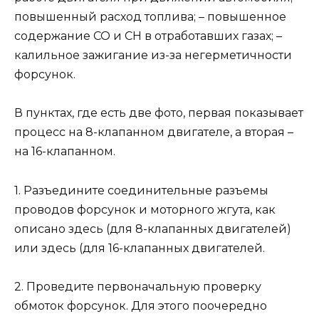
повышенный расход топлива; – повышенное
содержание СО и СН в отработавших газах; –
калильное зажигание из-за негерметичности
форсунок.
В пунктах, где есть две фото, первая показывает
процесс на 8-клапанном двигателе, а вторая –
на 16-клапанном.
1. Разъедините соединительные разъемы
проводов форсунок и моторного жгута, как
описано здесь (для 8-клапанных двигателей)
или здесь (для 16-клапанных двигателей.
2. Проведите первоначальную проверку
обмоток форсунок. Для этого поочередно