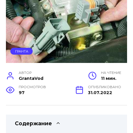
ГРАНТА
АВТОР
НА ЧТЕНИЕ
GrantaVod
11 мин.
ПРОСМОТРОВ
ОПУБЛИКОВАНО
97
31.07.2022
Содержание