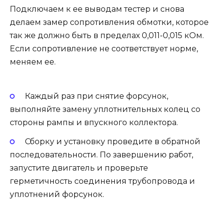
Подключаем к ее выводам тестер и снова
делаем замер сопротивления обмотки, которое
так же должно быть в пределах 0,011-0,015 кОм.
Если сопротивление не соответствует норме,
меняем ее.
Каждый раз при снятие форсунок,
выполняйте замену уплотнительных колец со
стороны рампы и впускного коллектора.
Сборку и установку проведите в обратной
последовательности. По завершению работ,
запустите двигатель и проверьте
герметичность соединения трубопровода и
уплотнений форсунок.