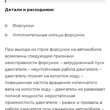
Детали и расходники:
Форсунки
Уплотнительные кольца форсунок
При выходе из строя форсунок на автомобиле
возможны следующие признаки
неисправности форсунок: – затрудненный пуск
двигателя; – неустойчивая работа двигателя; –
двигатель глохнет на холостом ходу; –
повышенная частота вращения коленчатого
вала на холостом ходу; – двигатель не развивает
полной мощности, недостаточная
приемистость двигателя; – рывки и провалы в
работе двигателя при движении автомобиля; –