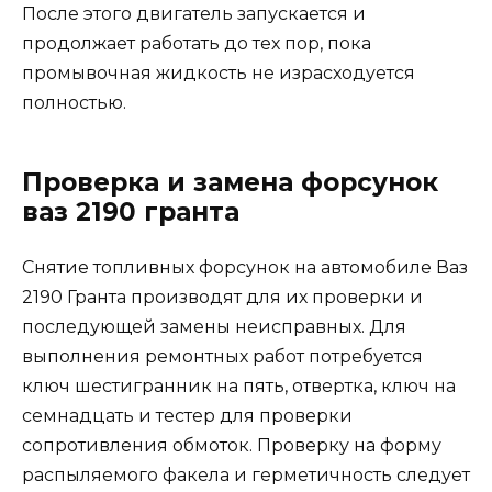
После этого двигатель запускается и
продолжает работать до тех пор, пока
промывочная жидкость не израсходуется
полностью.
Проверка и замена форсунок
ваз 2190 гранта
Снятие топливных форсунок на автомобиле Ваз
2190 Гранта производят для их проверки и
последующей замены неисправных. Для
выполнения ремонтных работ потребуется
ключ шестигранник на пять, отвертка, ключ на
семнадцать и тестер для проверки
сопротивления обмоток. Проверку на форму
распыляемого факела и герметичность следует