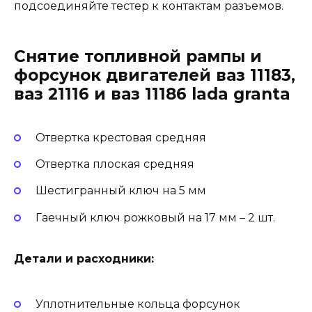
подсоединяйте тестер к контактам разъемов.
Снятие топливной рампы и
форсунок двигателей ваз 11183,
ваз 21116 и ваз 11186 lada granta
Отвертка крестовая средняя
Отвертка плоская средняя
Шестигранный ключ на 5 мм
Гаечный ключ рожковый на 17 мм – 2 шт.
Детали и расходники:
Уплотнительные кольца форсунок