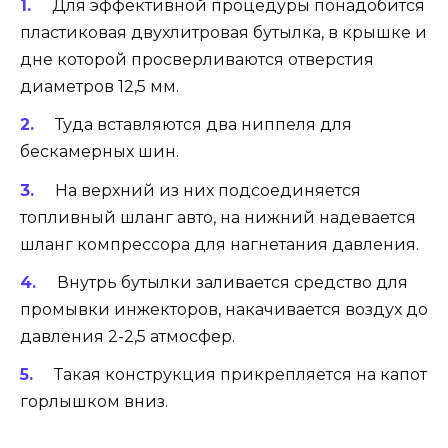
Для эффективной процедуры понадобится
пластиковая двухлитровая бутылка, в крышке и
дне которой просверливаются отверстия
диаметров 12,5 мм.
Туда вставляются два ниппеля для
бескамерных шин.
На верхний из них подсоединяется
топливный шланг авто, на нижний надевается
шланг компрессора для нагнетания давления.
Внутрь бутылки заливается средство для
промывки инжекторов, накачивается воздух до
давления 2-2,5 атмосфер.
Такая конструкция прикрепляется на капот
горлышком вниз.