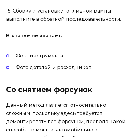
15. Сборку и установку топливной рампы
выполните в обратной последовательности.
В статье не хватает:
Фото инструмента
Фото деталей и расходников
Со снятием форсунок
Данный метод является относительно
сложным, поскольку здесь требуется
демонтировать все форсунки, провода. Такой
способ с помощью автомобильного