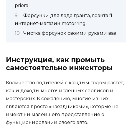
priora
Форсунки для лада гранта, гранта fl |
интернет-магазин motorring
Чистка форсунок своими руками ваз
Инструкция, как промыть
самостоятельно инжекторы
Количество водителей с каждым годом растет,
как и доходы многочисленных сервисов и
мастерских. К сожалению, многие из них
являются просто «наездниками», которые не
имеют ни малейшего представление о
функционировании своего авто.