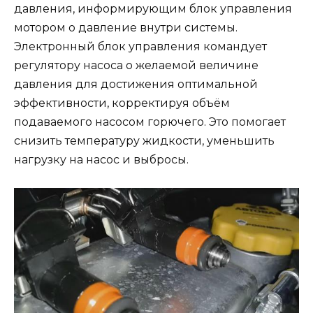
давления, информирующим блок управления
мотором о давление внутри системы.
Электронный блок управления командует
регулятору насоса о желаемой величине
давления для достижения оптимальной
эффективности, корректируя объём
подаваемого насосом горючего. Это помогает
снизить температуру жидкости, уменьшить
нагрузку на насос и выбросы.