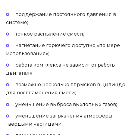
поддержание постоянного давления в
системе;
тонкое распыление смеси;
нагнетание горючего доступно «по мере
использования»;
работа комплекса не зависит от работы
двигателя;
возможно несколько впрысков в цилиндр
для воспламенения смеси;
уменьшение выброса выхлопных газов;
уменьшение загрязнения атмосферы
твердыми частицами;