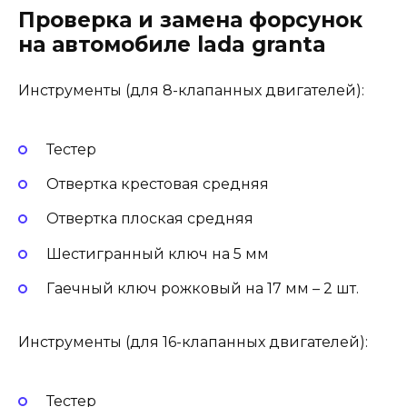
Проверка и замена форсунок
на автомобиле lada granta
Инструменты (для 8-клапанных двигателей):
Тестер
Отвертка крестовая средняя
Отвертка плоская средняя
Шестигранный ключ на 5 мм
Гаечный ключ рожковый на 17 мм – 2 шт.
Инструменты (для 16-клапанных двигателей):
Тестер