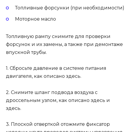
Топливные форсунки (при необходимости)
Моторное масло
Топливную рампу снимите для проверки
форсунок и их замены, а также при демонтаже
впускной трубы.
1. Сбросьте давление в системе питания
двигателя, как описано здесь.
2. Снимите шланг подвода воздуха с
дроссельным узлом, как описано здесь и
здесь.
3. Плоской отверткой отожмите фиксатор