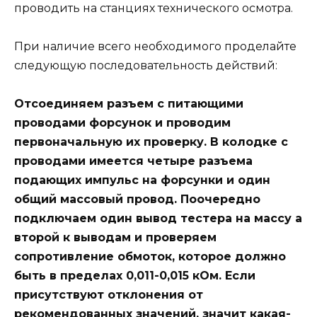
проводить на станциях технического осмотра.
При наличие всего необходимого проделайте
следующую последовательность действий:
Отсоединяем разъем с питающими
проводами форсунок и проводим
первоначальную их проверку. В колодке с
проводами имеется четыре разъема
подающих импульс на форсунки и один
общий массовый провод. Поочередно
подключаем один вывод тестера на массу а
второй к выводам и проверяем
сопротивление обмоток, которое должно
быть в пределах 0,011-0,015 кОм. Если
присутствуют отклонения от
рекомендованных значений, значит какая-